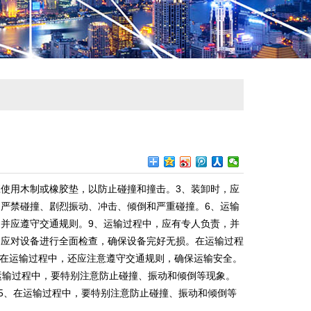
应使用木制或橡胶垫，以防止碰撞和撞击。3、装卸时，应
，严禁碰撞、剧烈振动、冲击、倾倒和严重碰撞。6、运输
，并应遵守交通规则。9、运输过程中，应有专人负责，并
，应对设备进行全面检查，确保设备完好无损。在运输过程
在运输过程中，还应注意遵守交通规则，确保运输安全。
运输过程中，要特别注意防止碰撞、振动和倾倒等现象。
15、在运输过程中，要特别注意防止碰撞、振动和倾倒等