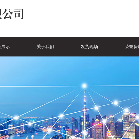
品展示
关于我们
发货现场
荣誉资