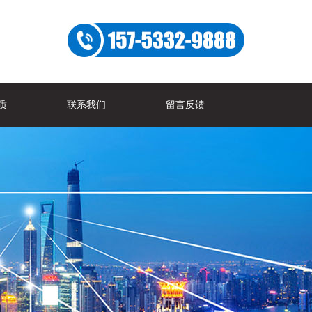
质
联系我们
留言反馈