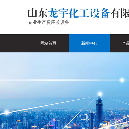
专业生产反应釜设备
网站首页
新闻中心
产