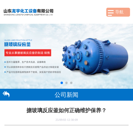
导航
公司新闻
搪玻璃反应釜如何正确维护保养？
25/09/03 12:30:09